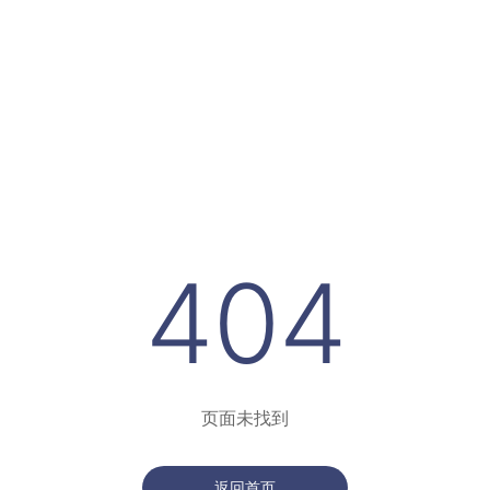
404
页面未找到
返回首页